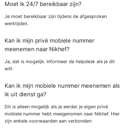
Moet ik 24/7 bereikbaar zijn?
Je moet bereikbaar zijn tijdens de afgesproken
werktijden.
Kan ik mijn privé mobiele nummer
meenemen naar Nikhef?
Ja, dat is mogelijk. Informeer de helpdesk als je dit
wilt.
Kan ik mijn mobiele nummer meenemen als
ik uit dienst ga?
Dit is alleen mogelijk als je eerder je eigen privé
mobiele nummer hebt meegenomen naar Nikhef. Hier
zijn enkele voorwaarden aan verbonden: