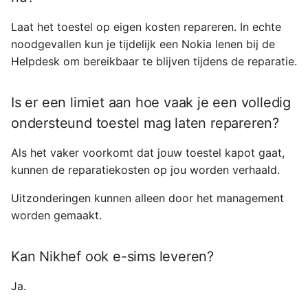
Laat het toestel op eigen kosten repareren. In echte
noodgevallen kun je tijdelijk een Nokia lenen bij de
Helpdesk om bereikbaar te blijven tijdens de reparatie.
Is er een limiet aan hoe vaak je een volledig
ondersteund toestel mag laten repareren?
Als het vaker voorkomt dat jouw toestel kapot gaat,
kunnen de reparatiekosten op jou worden verhaald.
Uitzonderingen kunnen alleen door het management
worden gemaakt.
Kan Nikhef ook e-sims leveren?
Ja.