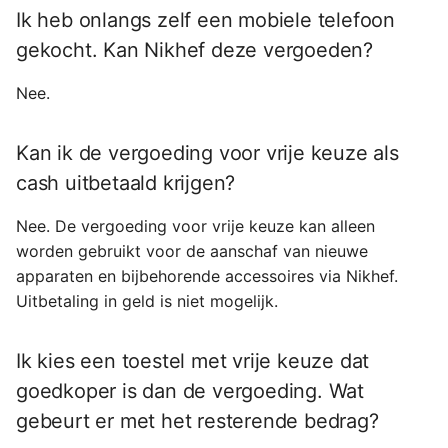
Ik heb onlangs zelf een mobiele telefoon
gekocht. Kan Nikhef deze vergoeden?
Nee.
Kan ik de vergoeding voor vrije keuze als
cash uitbetaald krijgen?
Nee. De vergoeding voor vrije keuze kan alleen
worden gebruikt voor de aanschaf van nieuwe
apparaten en bijbehorende accessoires via Nikhef.
Uitbetaling in geld is niet mogelijk.
Ik kies een toestel met vrije keuze dat
goedkoper is dan de vergoeding. Wat
gebeurt er met het resterende bedrag?