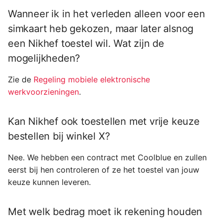
Wanneer ik in het verleden alleen voor een
simkaart heb gekozen, maar later alsnog
een Nikhef toestel wil. Wat zijn de
mogelijkheden?
Zie de
Regeling mobiele elektronische
werkvoorzieningen
.
Kan Nikhef ook toestellen met vrije keuze
bestellen bij winkel X?
Nee. We hebben een contract met Coolblue en zullen
eerst bij hen controleren of ze het toestel van jouw
keuze kunnen leveren.
Met welk bedrag moet ik rekening houden