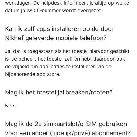
werkdagen. De helpdesk informeert je altijd op welke
datum jouw 06-nummer wordt overgezet.
Kan ik zelf apps installeren op de door
Nikhef geleverde mobiele telefoon?
Ja, dat is toegestaan als het toestel hiervoor geschikt
is. Je beheert het toestel zelf en hebt daardoor ook
de vrijheid om applicaties te installeren via de
bijbehorende app store.
Mag ik het toestel jailbreaken/rooten?
Nee.
Mag ik de 2e simkaartslot/e-SIM gebruiken
voor een ander (tijdelijk/privé) abonnement?