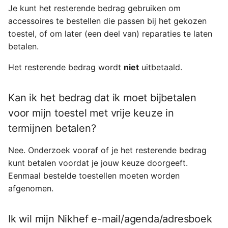
Je kunt het resterende bedrag gebruiken om
accessoires te bestellen die passen bij het gekozen
toestel, of om later (een deel van) reparaties te laten
betalen.
Het resterende bedrag wordt
niet
uitbetaald.
Kan ik het bedrag dat ik moet bijbetalen
voor mijn toestel met vrije keuze in
termijnen betalen?
Nee. Onderzoek vooraf of je het resterende bedrag
kunt betalen voordat je jouw keuze doorgeeft.
Eenmaal bestelde toestellen moeten worden
afgenomen.
Ik wil mijn Nikhef e-mail/agenda/adresboek