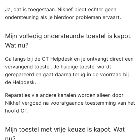
Ja, dat is toegestaan. Nikhef biedt echter geen
ondersteuning als je hierdoor problemen ervaart.
Mijn volledig ondersteunde toestel is kapot.
Wat nu?
Ga langs bij de CT Helpdesk en je ontvangt direct een
vervangend toestel. Je huidige toestel wordt
gerepareerd en gaat daarna terug in de voorraad bij
de Helpdesk.
Reparaties via andere kanalen worden alleen door
Nikhef vergoed na voorafgaande toestemming van het
hoofd CT.
Mijn toestel met vrije keuze is kapot. Wat
nu?