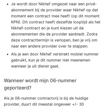
Je wordt door Nikhef omgezet naar een privé-
abonnement bij de provider waar Nikhef op dat
moment een contract mee heeft (op dit moment
KPN). Dit contract heeft dezelfde looptijd als het
Nikhef-contract en je kunt kiezen uit de
abonnementen die de provider aanbiedt. Zodra
deze contracttermijn is verlopen, ben je vrij om
naar een andere provider over te stappen.
Als je een door Nikhef verstrekt mobiel nummer
gebruikt, kun je dit nummer niet meenemen
wanneer je uit dienst gaat.
Wanneer wordt mijn 06-nummer
geporteerd?
Als je 06-nummer contractvrij is bij de huidige
provider, duurt dit meestal ongeveer +/- 30