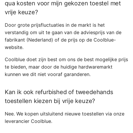
qua kosten voor mijn gekozen toestel met
vrije keuze?
Door grote prijsfluctuaties in de markt is het
verstandig om uit te gaan van de adviesprijs van de
fabrikant (Nederland) of de prijs op de Coolblue-
website.
Coolblue doet zijn best om ons de best mogelijke prijs
te bieden, maar door de huidige hardwaremarkt
kunnen we dit niet vooraf garanderen.
Kan ik ook refurbished of tweedehands
toestellen kiezen bij vrije keuze?
Nee. We kopen uitsluitend nieuwe toestellen via onze
leverancier Coolblue.