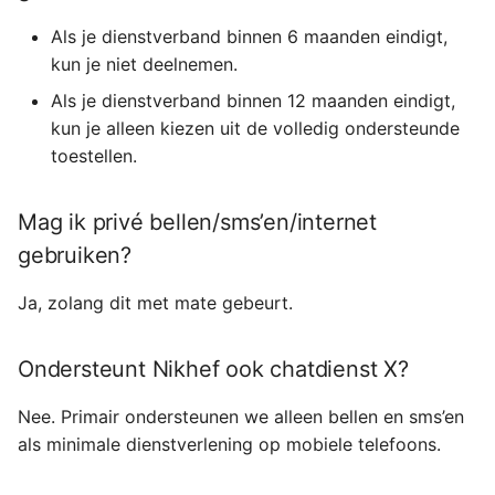
Als je dienstverband binnen 6 maanden eindigt,
kun je niet deelnemen.
Als je dienstverband binnen 12 maanden eindigt,
kun je alleen kiezen uit de volledig ondersteunde
toestellen.
Mag ik privé bellen/sms’en/internet
gebruiken?
Ja, zolang dit met mate gebeurt.
Ondersteunt Nikhef ook chatdienst X?
Nee. Primair ondersteunen we alleen bellen en sms’en
als minimale dienstverlening op mobiele telefoons.