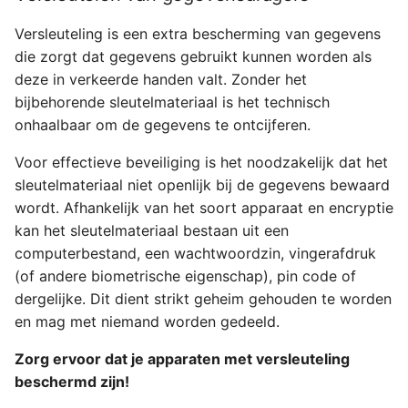
Versleuteling is een extra bescherming van gegevens
die zorgt dat gegevens gebruikt kunnen worden als
deze in verkeerde handen valt. Zonder het
bijbehorende sleutelmateriaal is het technisch
onhaalbaar om de gegevens te ontcijferen.
Voor effectieve beveiliging is het noodzakelijk dat het
sleutelmateriaal niet openlijk bij de gegevens bewaard
wordt. Afhankelijk van het soort apparaat en encryptie
kan het sleutelmateriaal bestaan uit een
computerbestand, een wachtwoordzin, vingerafdruk
(of andere biometrische eigenschap), pin code of
dergelijke. Dit dient strikt geheim gehouden te worden
en mag met niemand worden gedeeld.
Zorg ervoor dat je apparaten met versleuteling
beschermd zijn!