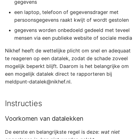
gegevens
een laptop, telefoon of gegevensdrager met
persoonsgegevens raakt kwijt of wordt gestolen
gegevens worden onbedoeld gedeeld met teveel
mensen via een publieke website of sociale media
Nikhef heeft de wettelijke plicht om snel en adequaat
te reageren op een datalek, zodat de schade zoveel
mogelijk beperkt blijft. Daarom is het belangrijke om
een mogelijk datalek direct te rapporteren bij
meldpunt-datalek@nikhef.nl.
Instructies
Voorkomen van datalekken
De eerste en belangrijkste regel is deze:
wat niet