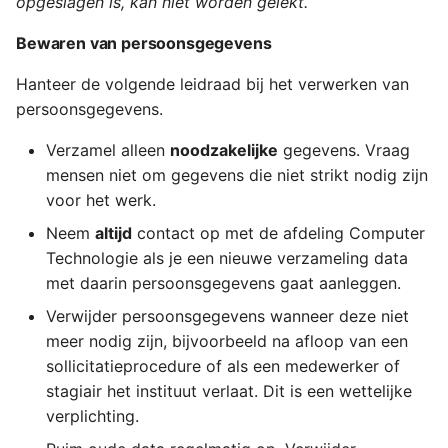
opgeslagen is, kan niet worden gelekt.
Bewaren van persoonsgegevens
Hanteer de volgende leidraad bij het verwerken van
persoonsgegevens.
Verzamel alleen
noodzakelijke
gegevens. Vraag
mensen niet om gegevens die niet strikt nodig zijn
voor het werk.
Neem
altijd
contact op met de afdeling Computer
Technologie als je een nieuwe verzameling data
met daarin persoonsgegevens gaat aanleggen.
Verwijder persoonsgegevens wanneer deze niet
meer nodig zijn, bijvoorbeeld na afloop van een
sollicitatieprocedure of als een medewerker of
stagiair het instituut verlaat. Dit is een wettelijke
verplichting.